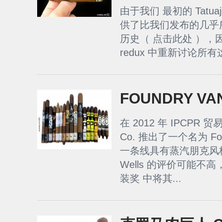
由于我们 最初的 Tatuaje 
供了比我们发布的几乎
历史（ 点击此处 ）
redux 中重新讨论所有
FOUNDRY VA
在 2012 年 IPCPR 贸易
Co. 推出了一个名为 F
一条线具有蒸汽朋克风格，
Wells 的评价可能不高
装奖 中将其...