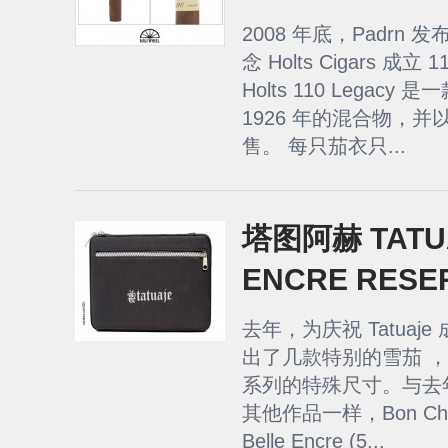
2008 年底，Padr
念 Holts Cigars 成立 
Holts 110 Legacy
1926 年的混合物，
售。 每只茄衣只...
塔图阿赫 TATUA
ENCRE RESE
去年，为庆祝 Tatuaje
出了几款特别的雪茄 ，其中
系列的特殊尺寸。与去年 Tat
其他作品一样，Bon Chasse
Belle Encre (5...