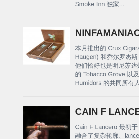
Smoke Inn 独家...
NINFAMANIA
本月推出的 Crux Cigar
Haugen) 和乔尔罗杰斯 (
他们恰好也是明尼苏达州枫树
的 Tobacco Grove 
Humidors 的共同所有人
CAIN F LAN
Cain F Lancero 
融合了复杂轮廓、lancer