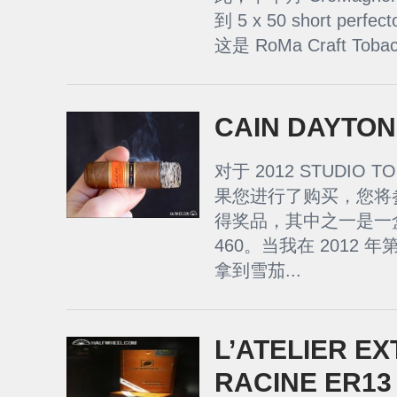
到 5 x 50 short p
这是 RoMa Craft Toba
CAIN DAYTON
对于 2012 STUDIO
果您进行了购买，您将
得奖品，其中之一是一盒 10 
460。当我在 2012 
拿到雪茄...
L’ATELIER EX
RACINE ER1