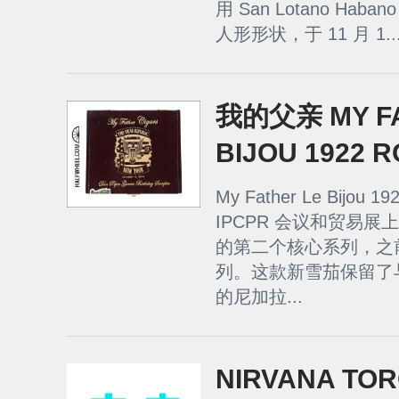
用 San Lotano Hab
人形形状，于 11 月 1..
我的父亲 MY FA
BIJOU 1922 
My Father Le Bijou
IPCPR 会议和贸易展上推
的第二个核心系列，之前是最
列。这款新雪茄保留了
的尼加拉...
NIRVANA TO