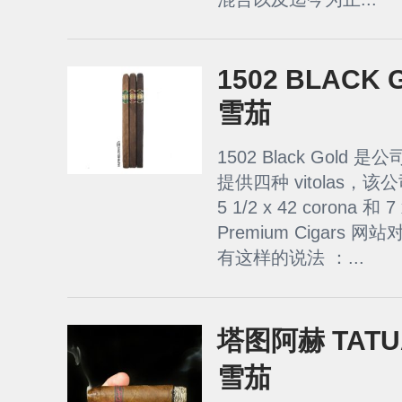
1502 BLACK
雪茄
1502 Black Gol
提供四种 vitolas
5 1/2 x 42 corona 和 7
Premium Cigars 网站对
有这样的说法 ：...
塔图阿赫 TATUA
雪茄