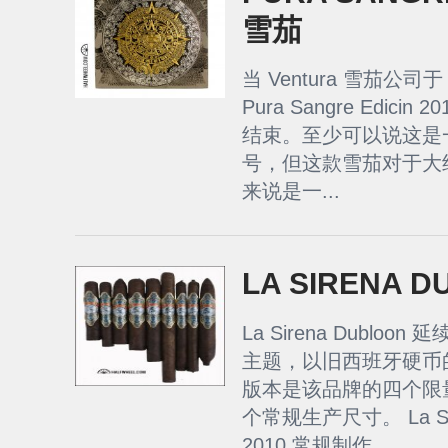
雪茄
当 Ventura 雪茄公司于
Pura Sangre Edic
结束。至少可以说这是
号，但这款雪茄对于大
来说是一...
LA SIRENA 
La Sirena Dubloon
主题，以旧西班牙硬币的
版本是该品牌的四个限
个常规生产尺寸。 La Sirena
2010 常规制作...