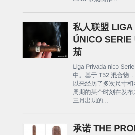
私人联盟 LIGA 
ÚNICO SERIE
茄
Liga Privada nico Se
中。基于 T52 混合物，U
以来经历了多次尺寸和
周期的某个时刻在发布
三月出现的...
承诺 THE PRO