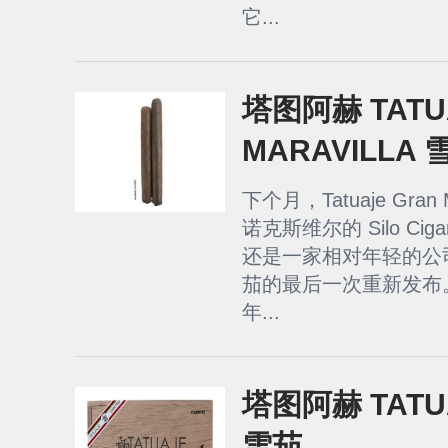
它...
塔图阿赫 TATU
MARAVILLA 
下个月，Tatuaje Gran
诺克斯维尔的 Silo Ciga
还是一家相对年轻的公
茄的最后一次重新发布。 自 
年...
塔图阿赫 TATUA
雪茄