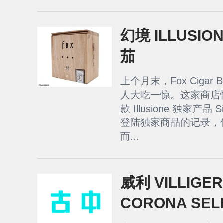
幻境 ILLUSION
茄
上个月末，Fox Cigar Bar
人大吃一惊。这家商店
款 Illusione 独家产品
登陆独家商品的记录，但 I
而...
威利 VILLIGE
CORONA SEL