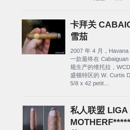
卡拜关 CABAIG
雪茄
2007 年 4 月，Havana 
一款最终在 Cabaigu
规生产的维托拉，WCD
盛顿特区的 W. Curtis 
5/8 x 42 petit...
私人联盟 LIGA 
MOTHERF*****