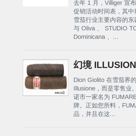
去年 1 月，Villiger
促销活动时间表，其中
雪茄行业主要内容的东
与 Oliva 、 STUDIO TO
Dominicana 、...
幻境 ILLUSIO
Dion Giolito 在
Illusione，而是
诺市一家名为 FUMA
牌。正如您所料，FUMARE
品，并且在这...