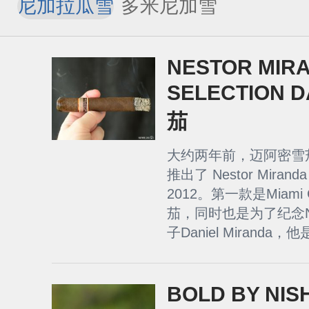
尼加拉瓜雪
多米尼加雪
茄
茄
NESTOR MIRA
SELECTION D
茄
大约两年前，迈阿密雪茄
推出了 Nestor Miranda S
2012。第一款是Miami 
茄，同时也是为了纪念Nes
子Daniel Miranda，他是
BOLD BY NIS