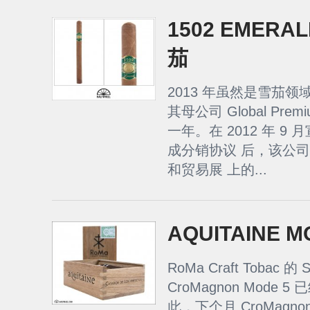
1502 EMERA
茄
2013 年虽然是雪茄领域
其母公司 Global Prem
一年。在 2012 年 9 月宣布
成分销协议 后，该公司在 
和贸易展 上的...
AQUITAINE M
RoMa Craft Tobac 的
CroMagnon Mode
此，下个月 CroMagnon