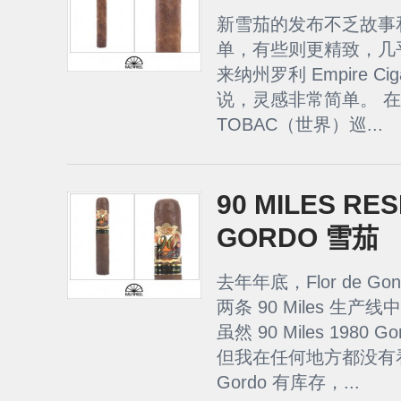
新雪茄的发布不乏故事
单，有些则更精致，几
来纳州罗利 Empire Ciga
说，灵感非常简单。 在最
TOBAC（世界）巡...
90 MILES RE
GORDO 雪茄
去年年底，Flor de Go
两条 90 Miles 生产线
虽然 90 Miles 198
但我在任何地方都没有看到 9
Gordo 有库存，...