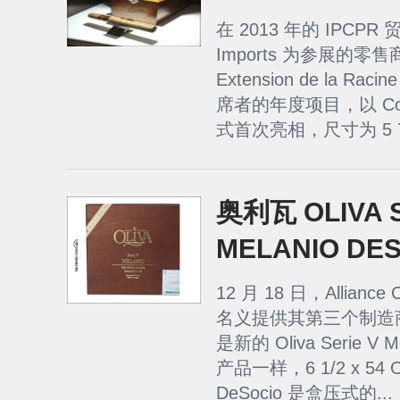
在 2013 年的 IPCPR 贸
Imports 为参展的零售商
Extension de la Ra
席者的年度项目，以 Cohi
式首次亮相，尺寸为 5 7/
奥利瓦 OLIVA S
MELANIO DE
12 月 18 日，Alliance
名义提供其第三个制造商独
是新的 Oliva Serie 
产品一样，6 1/2 x 54 Oli
DeSocio 是盒压式的...