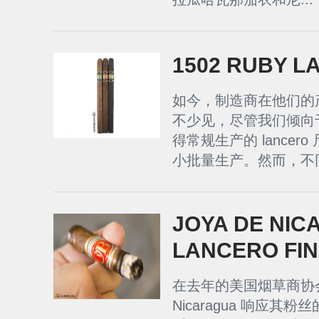
1502 RUBY 
如今，制造商在他们的产品
不少见，尽管我们倾向
得常规生产的 lance
小批量生产。然而，不同
JOYA DE NIC
LANCERO FI
在去年的美国烟草商协会 (
Nicaragua 响应其