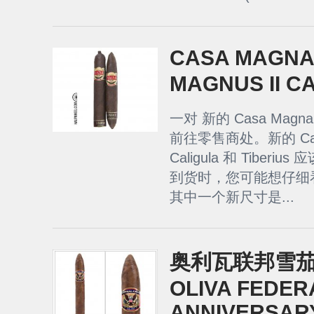
CASA MAGNA
MAGNUS II C
一对 新的 Casa Magna 
前往零售商处。新的 Casa 
Caligula 和 Tibe
到货时，您可能想仔细看看
其中一个新尺寸是...
奥利瓦联邦雪茄
OLIVA FEDER
ANNIVERSARY