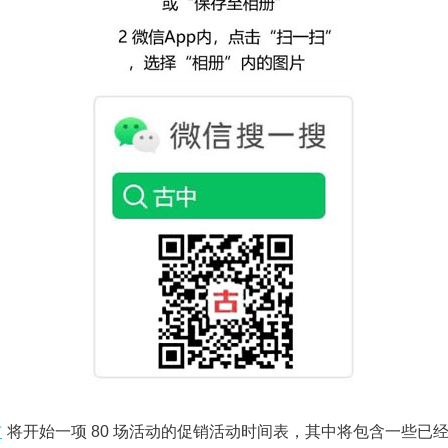
布
将开始一项 80 场活动的促销活动时间表，其中将包含一些已