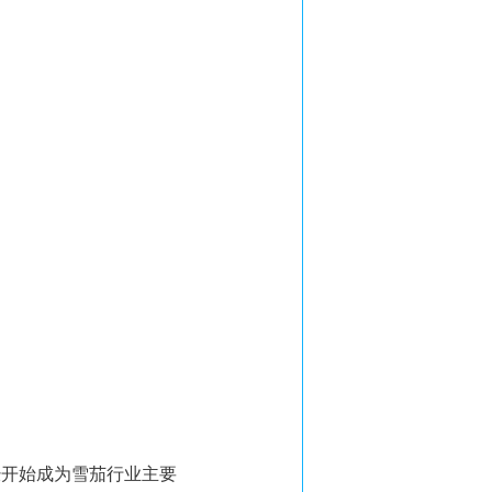
经开始成为雪茄行业主要