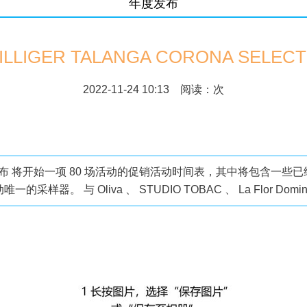
年度发布
ILLIGER TALANGA CORONA SELEC
2022-11-24 10:13 阅读：
次
iger 宣布 将开始一项 80 场活动的促销活动时间表，其中将包含一
样器。 与 Oliva 、 STUDIO TOBAC 、 La Flor Domini