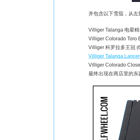
并包含以下雪茄，从左
Villiger Talanga 电晕精
Villiger Colorado Toro 
Villiger 科罗拉多王冠 (6 
Villiger Talanga Lance
Villiger Colorado Clos
最终出现在商店里的东