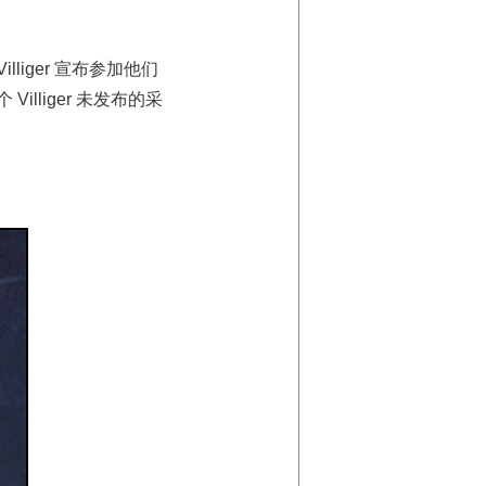
illiger 宣布参加他们
个 Villiger 未发布的采