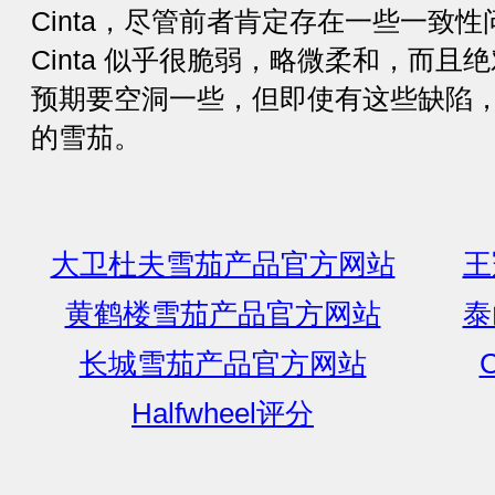
Cinta，尽管前者肯定存在一些一致性
Cinta 似乎很脆弱，略微柔和，而且绝对比我
预期要空洞一些，但即使有这些缺陷
的雪茄。
大卫杜夫雪茄产品官方网站
王
黄鹤楼雪茄产品官方网站
泰
长城雪茄产品官方网站
C
Halfwheel评分