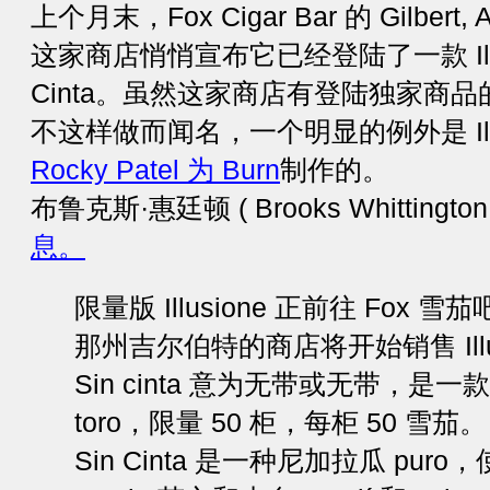
上个月末，Fox Cigar Bar 的 Gilbe
这家商店悄悄宣布它已经登陆了一款 Illus
Cinta。虽然这家商店有登陆独家商品的记录
不这样做而闻名，一个明显的例外是 Illus
Rocky Patel 为 Burn
制作的。
布鲁克斯·惠廷顿 ( Brooks Whittingto
息。
限量版 Illusione 正前往 Fox
那州吉尔伯特的商店将开始销售 Illusio
Sin cinta 意为无带或无带，是一款
toro，限量 50 柜，每柜 50 雪茄。
Sin Cinta 是一种尼加拉瓜 puro，