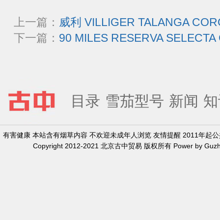
上一篇：
威利 VILLIGER TALANGA CO
下一篇：
90 MILES RESERVA SELECT
目录
雪茄型号
新闻
知
有害健康 本站含有烟草内容 不欢迎未成年人浏览 友情提醒 2011年
Copyright 2012-2021 北京古中贸易 版权所有 Power by Guzh