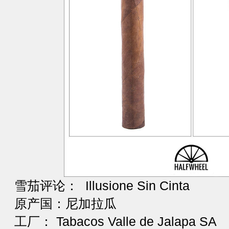
雪茄评论： Illusione Sin Cinta
原产国：尼加拉瓜
工厂： Tabacos Valle de Jalapa SA