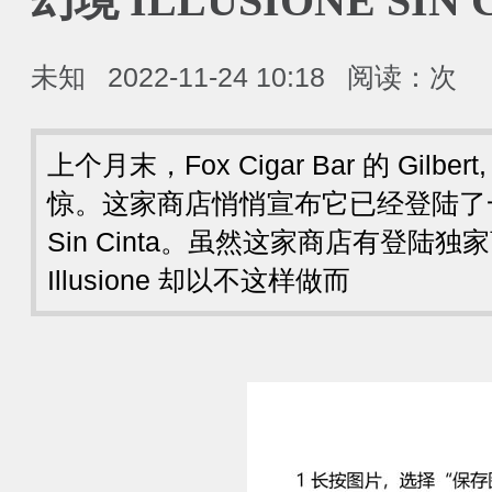
幻境 ILLUSIONE SIN 
未知
2022-11-24 10:18
阅读：
次
上个月末，Fox Cigar Bar 的 Gilbe
惊。这家商店悄悄宣布它已经登陆了一款 I
Sin Cinta。虽然这家商店有登陆
Illusione 却以不这样做而