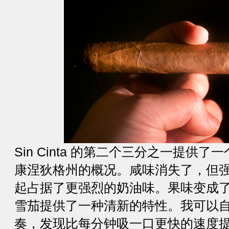
Sin Cinta 的第二个三分之一提供
康涅狄格州的概况。咸味消失了，但
起占据了更强烈的奶油味。果味变成
雪茄提供了一种清新的特性。我可以自己设定
奏，发现比每分钟吸一口更快的速度