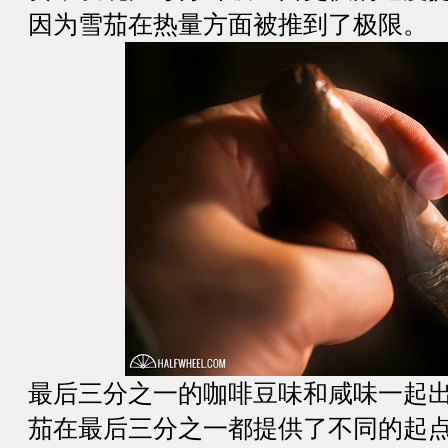
因为雪茄在热量方面被推到了极限。
最后三分之一的咖啡豆味和咸味一起
茄在最后三分之一都提供了不同的起