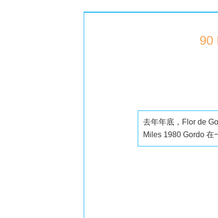
90
去年年底，Flor de G
Miles 1980 Gor