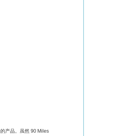
的产品。虽然 90 Miles