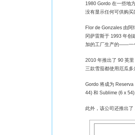
1980 Gordo 在一些
没有显示任何可供购买
Flor de Gonzale
冈萨雷斯于 1993 
加的工厂生产的——一
2010 年推出了 90 
三款雪茄都使用厄瓜多
Gordo 将成为 Reserva
44) 和 Sublime (6 
此外，该公司还推出了 2,