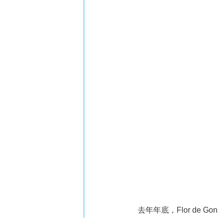
去年年底，Flor de Gonz