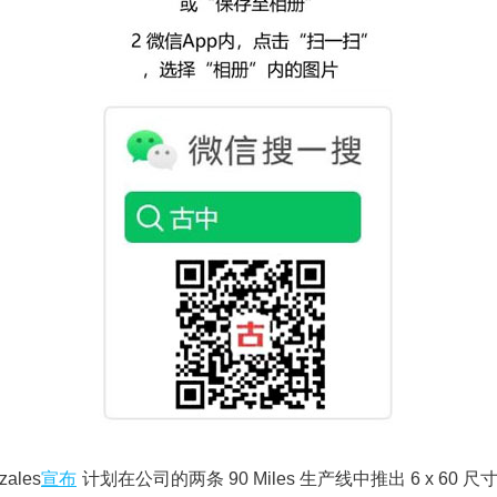
ales
宣布
计划在公司的两条 90 Miles 生产线中推出 6 x 60 尺寸