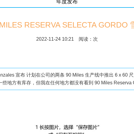
年度发布
 MILES RESERVA SELECTA GORDO
2022-11-24 10:21 阅读：
次
onzales 宣布 计划在公司的两条 90 Miles 生产线中推出 6 x 6
do 在一些地方有库存，但我在任何地方都没有看到 90 Miles Reserva