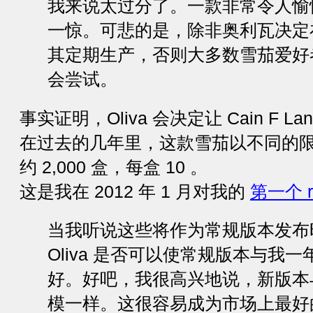
我来说太过分了。一款非常令人愉
一惊。可悲的是，除非奥利瓦决定
其定期生产，否则大多数雪茄爱好
会尝试。
事实证明，Oliva 会决定让 Cain F L
在过去的几年里，这款雪茄以不同的
约 2,000 盒，每盒 10 。
这是我在 2012 年 1 月对我的
第一个 r
当我听说这些将作为常规版本发布
Oliva 是否可以使常规版本与我
好。好吧，我很高兴地说，新版本
模一样。这很容易成为市场上最好的非古