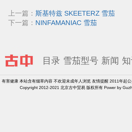
上一篇：
斯基特兹 SKEETERZ 雪茄
下一篇：
NINFAMANIAC 雪茄
目录
雪茄型号
新闻
知
有害健康 本站含有烟草内容 不欢迎未成年人浏览 友情提醒 2011年
Copyright 2012-2021 北京古中贸易 版权所有 Power by Guzh