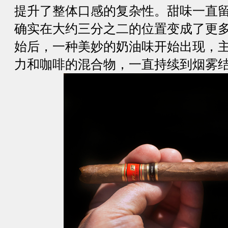
提升了整体口感的复杂性。甜味一直
确实在大约三分之二的位置变成了更
始后，一种美妙的奶油味开始出现，
力和咖啡的混合物，一直持续到烟雾