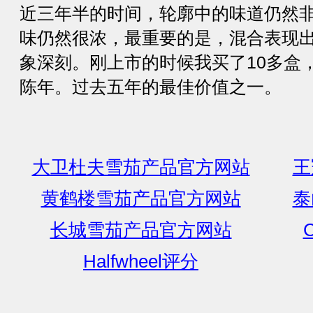
近三年半的时间，轮廓中的味道仍然
味仍然很浓，最重要的是，混合表现
象深刻。刚上市的时候我买了10多盒
陈年。过去五年的最佳价值之一。
大卫杜夫雪茄产品官方网站
王
黄鹤楼雪茄产品官方网站
泰
长城雪茄产品官方网站
C
Halfwheel评分