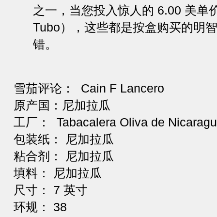
之一，当您投入惊人的 6.00 美
Tubo），这些都是按盒购买的明
错。
雪茄评论： Cain F Lancero
原产国：尼加拉瓜
工厂： Tabacalera Oliva de Nicarag
包装纸： 尼加拉瓜
粘合剂： 尼加拉瓜
填料： 尼加拉瓜
尺寸： 7 英寸
环规： 38