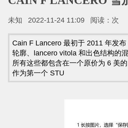
CAIN F LANCERO 雪
未知
2022-11-24 11:09
阅读：
次
Cain F Lancero 最初于 2011
轮廓、lancero vitola 和出色
所有这些都包含在一个原价为 6 美的 tu
作为第一个 STU