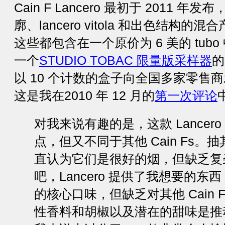
Cain F Lancero 最初于 2011
廓、lancero vitola 和出色结构
这些都包含在一个原价为 6 美的 tubo
一个
STUDIO TOBAC 限量版采样器
的
以 10 个计数的盒子向全国多家零售
这是我在2010 年 12 月的
第一次评论
对我来说有趣的是，这款 Lancer
点，但又不同于其他 Cain Fs。抽其
直认为它们是很好的烟，但缺乏复
吧，Lancero 提供了我想要的
的核心口味，但缺乏对其他 Cain F v
性香料和胡椒以及潜在的甜味是推