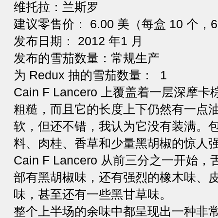
维托拉：兰斯罗
建议零售价： 6.00 美（每盒 10 个，60
发布日期： 2012 年1 月
发布的雪茄数量：常规生产
为 Redux 抽的雪茄数量： 1
Cain F Lancero 上覆盖着一层
粗糙，而且它的长度上下仍然有一点
软，但还不错，我认为它没有装满。
料、肉桂、香草和少量黑胡椒的惊人
Cain F Lancero 从前三分之一
部有黑胡椒味，还有强烈的橡木味、
味，甚至还有一些黑甘草味。
整个上半场的余味中都呈现出一种非