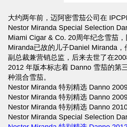
大约两年前，迈阿密雪茄公司在 IPCP
Nestor Miranda Special Selectio
Miami Cigar & Co. 20周年纪念
Miranda已故的儿子Daniel Miranda，他
副总裁兼营销总监，后来去世了在200
2012 年版本标志着 Danno 雪茄
种混合雪茄。
Nestor Miranda 特别精选 Danno 2
Nestor Miranda 特别精选 Danno 2009
Nestor Miranda 特别精选 Danno 201
Nestor Miranda Special Selection 
Nestor Miranda 特别精选 Danno 201