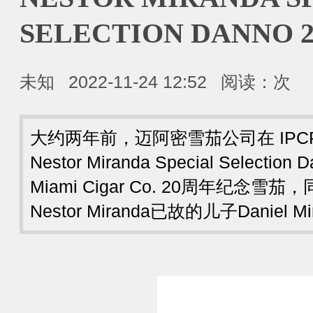
SELECTION DANNO 
未知
2022-11-24 12:52
阅读：
次
大约两年前，迈阿密雪茄公司在 IPC
Nestor Miranda Special Selecti
Miami Cigar Co. 20周年纪念
Nestor Miranda已故的儿子Daniel 