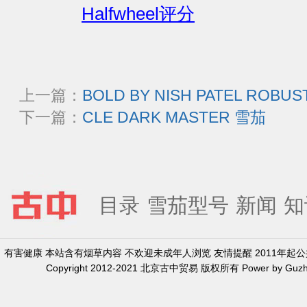
Halfwheel评分
上一篇：
BOLD BY NISH PATEL ROBU
下一篇：
CLE DARK MASTER 雪茄
目录
雪茄型号
新闻
知
有害健康 本站含有烟草内容 不欢迎未成年人浏览 友情提醒 2011年
Copyright 2012-2021 北京古中贸易 版权所有 Power by Guzh