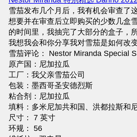
雪茄发布几个月后，我有机会审查了
想要并在审查后立即购买的少数几盒
的时间里，我抽完了大部分的盒子，
我想我会和你分享我对雪茄是如何改
雪茄评论： Nestor Miranda Special Se
原产国：尼加拉瓜
工厂：我父亲雪茄公司
包装：墨西哥圣安德烈斯
粘合剂：尼加拉瓜
填料：多米尼加共和国、洪都拉斯和
尺寸： 7 英寸
环规： 56