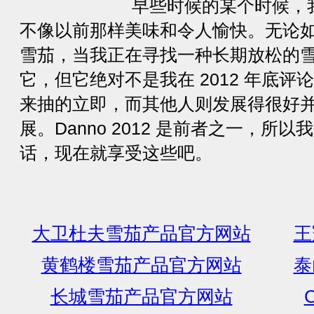
早些时候的某个时候，我注意
不像以前那样美味和令人愉快。无论
雪茄，当我正在寻找一种长期放松的
它，但它绝对不是我在 2012 年底
来抽的立即，而其他人则发展得很好
展。Danno 2012 是前者之一，
话，现在就享受这些吧。
大卫杜夫雪茄产品官方网站
王
黄鹤楼雪茄产品官方网站
泰
长城雪茄产品官方网站
C