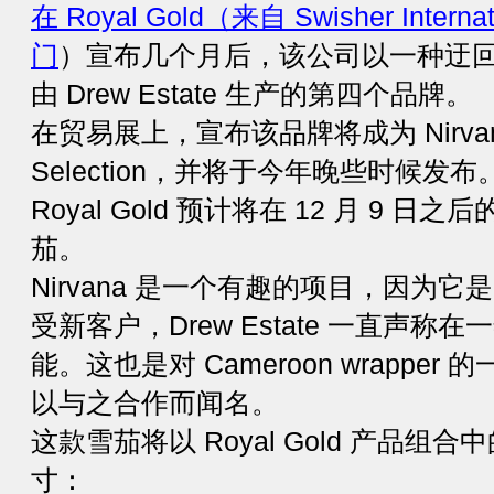
在 Royal Gold（来自 Swisher Inte
门
）宣布几个月后，该公司以一种迂
由 Drew Estate 生产的第四个品牌。
在贸易展上，宣布该品牌将成为 Nirvana
Selection，并将于今年晚些时候发
Royal Gold 预计将在 12 月 9 
茄。
Nirvana 是一个有趣的项目，因为它是 D
受新客户，Drew Estate 一直声
能。这也是对 Cameroon wrappe
以与之合作而闻名。
这款雪茄将以 Royal Gold 产品
寸：