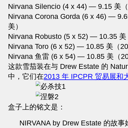
Nirvana Silencio (4 x 44) — 9.1
Nirvana Corona Gorda (6 x 46) —
美）
Nirvana Robusto (5 x 52) — 10.
Nirvana Toro (6 x 52) — 10.85 美
Nirvana 鱼雷 (6 x 54) — 10.85 美
这款雪茄装在与 Drew Estate 的 Na
中，它们在
2013 年 IPCPR 贸易展
盒子上的铭文是：
NIRVANA by Drew Estate