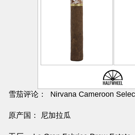
雪茄评论： Nirvana Cameroon Selecti
原产国： 尼加拉瓜