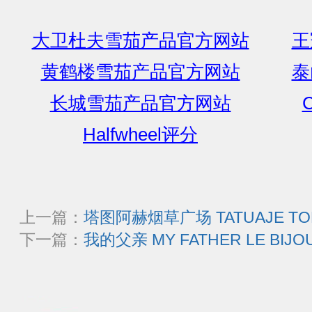
大卫杜夫雪茄产品官方网站
王
黄鹤楼雪茄产品官方网站
泰
长城雪茄产品官方网站
C
Halfwheel评分
上一篇：
塔图阿赫烟草广场 TATUAJE TOB
下一篇：
我的父亲 MY FATHER LE BIJO