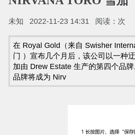
NIRVANA TORO 雪茄
未知
2022-11-23 14:31
阅读：
次
在 Royal Gold（来自 Swisher Int
门 ）宣布几个月后，该公司以一种
加由 Drew Estate 生产的第四
品牌将成为 Nirv