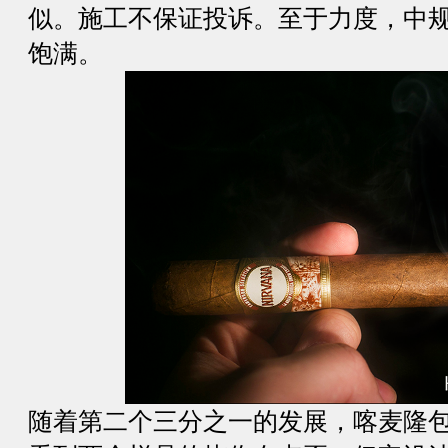
似。施工不保证投诉。至于力度，中
饱满。
随着第二个三分之一的发展，喀麦隆包装的 D