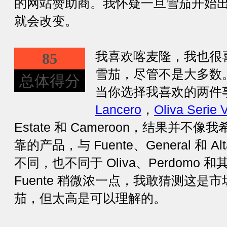
的网站赞助商。我怀疑一旦雪茄开始
就会改变。
我喜欢喀麦隆，我也很喜欢 
85
雪茄，尽管不是大多数
总体得分
当你选择我喜欢的两件
Lancero
，
Oliva Serie
Estate 和 Cameroon，结果并
靠的产品，与 Fuente、General 和 A
不同，也不同于 Oliva、Perdomo 和
Fuente 稍微浓一点，我敢猜测这是
茄，但太高是可以理解的。