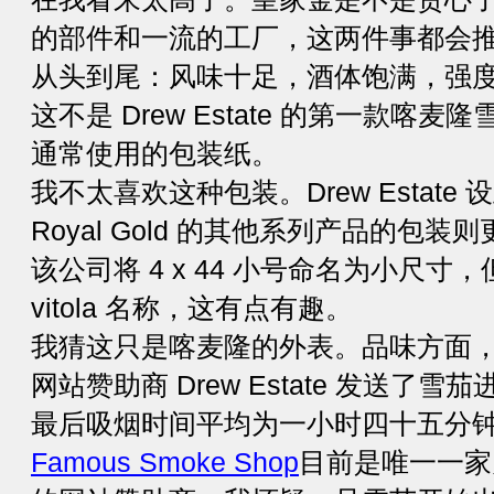
的部件和一流的工厂，这两件事都会
从头到尾：风味十足，酒体饱满，强
这不是 Drew Estate 的第一款喀
通常使用的包装纸。
我不太喜欢这种包装。Drew Estat
Royal Gold 的其他系列产品的包装
该公司将 4 x 44 小号命名为小尺
vitola 名称，这有点有趣。
我猜这只是喀麦隆的外表。品味方面
网站赞助商 Drew Estate 发送了
最后吸烟时间平均为一小时四十五分
Famous Smoke Shop
目前是唯一一家为 