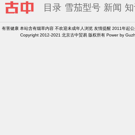
目录
雪茄型号
新闻
知
有害健康 本站含有烟草内容 不欢迎未成年人浏览 友情提醒 2011年
Copyright 2012-2021 北京古中贸易 版权所有 Power by Guzh