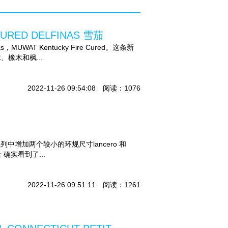
RED DELFINAS 雪茄
，MUWAT Kentucky Fire Cured。这条新
橡木和枫...
2022-11-26 09:54:08 阅读：1076
产品系列中增加两个较小的环规尺寸lancero 和
合 确实看到了...
2022-11-26 09:51:11 阅读：1261