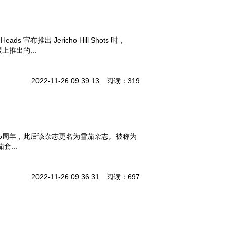
布推出 Jericho Hill Shots 时，
上推出的...
2022-11-26 09:39:13 阅读：319
创刊15周年，此后该杂志更名为雪茄杂志。被称为
茄套...
2022-11-26 09:36:31 阅读：697