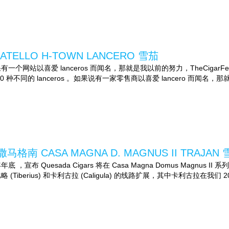
ATELLO H-TOWN LANCERO 雪茄
有一个网站以喜爱 lanceros 而闻名，那就是我以前的努力，TheCigar
50 种不同的 lanceros 。如果说有一家零售商以喜爱 lancero 而闻名，那就.
马格南 CASA MAGNA D. MAGNUS II TRAJAN
年底 ，宣布 Quesada Cigars 将在 Casa Magna Domus Magn
略 (Tiberius) 和卡利古拉 (Caligula) 的线路扩展，其中卡利古拉在我们 20