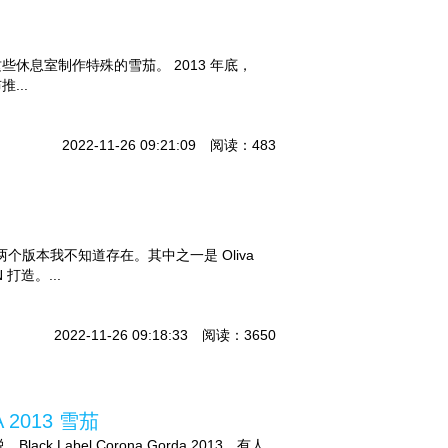
休息室制作特殊的雪茄。 2013 年底，
推...
2022-11-26 09:21:09 阅读：483
一两个版本我不知道存在。其中之一是 Oliva
 打造。...
2022-11-26 09:18:33 阅读：3650
 2013 雪茄
ack Label Corona Gorda 2013。有人