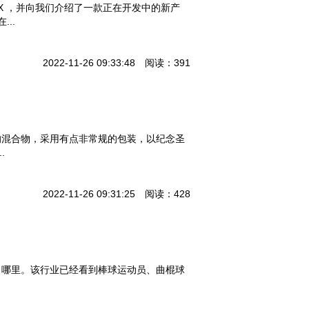
EEL X ，并向我们介绍了一款正在开发中的新产
...
2022-11-26 09:33:48 阅读：391
新的混合物，采用有点非常规的包装，以纪念圣
.
2022-11-26 09:31:25 阅读：428
自哪里。该行业已经看到棒球运动员、曲棍球