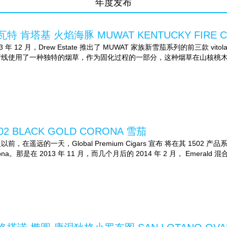
年度发布
瓦特 肯塔基 火焰海豚 MUWAT KENTUCKY FIRE CU
13 年 12 月，Drew Estate 推出了 MUWAT 家族新雪茄系列的前三款 vitolas
产线使用了一种独特的烟草，作为固化过程的一部分，这种烟草在山核桃木、
02 BLACK GOLD CORONA 雪茄
以前，在遥远的一天，Global Premium Cigars 宣布 将在其 1502 
rona。那是在 2013 年 11 月，而几个月后的 2014 年 2 月， Emerald 混