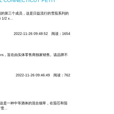
ONNECTICUT PETIT
otano 系列的第三个成员，这是日益流行的雪茄系列的
2 x...
2022-11-26 09:48:52 阅读：1654
 Retailers，旨在由实体零售商独家销售。该品牌不
2022-11-26 09:46:49 阅读：762
oya Red，这是一种中等酒体的混合烟草，在茄芯和茄
...