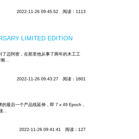
2022-11-26 09:45:52 阅读：1113
RY LIMITED EDITION
国古巴，来到了迈阿密，在那里他从事了两年的木工工
...
2022-11-26 09:43:27 阅读：1801
ne 品牌的最后一个产品线延伸，即 7 x 49 Epoch，
..
2022-11-26 09:41:41 阅读：127