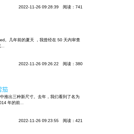
2022-11-26 09:28:39 阅读：741
Feed。几年前的夏天 ，我曾经在 50 天内审查
..
2022-11-26 09:26:22 阅读：380
 雪茄
us II 系列中推出三种新尺寸。去年，我们看到了名为
14 年的前...
2022-11-26 09:23:55 阅读：421