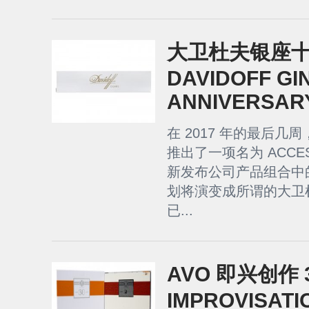
大卫杜夫银座十周
DAVIDOFF GI
ANNIVERSARY
在 2017 年的最后
推出了一项名为 ACC
新发布公司产品组合中
划将演变成所谓的大卫杜夫
已...
AVO 即兴创作 3
IMPROVISATI