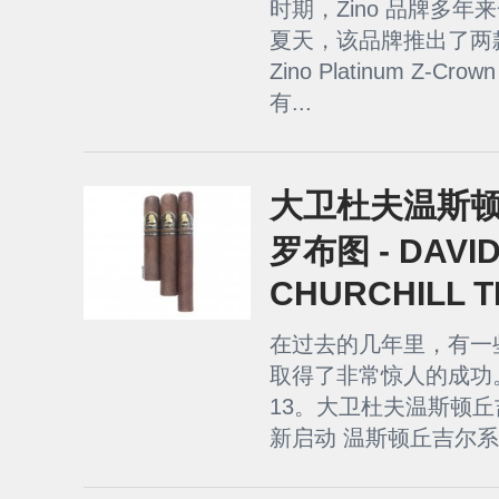
时期，Zino 品牌多
夏天，该品牌推出了两
Zino Platinum Z
有...
大卫杜夫温斯
罗布图 - DAVI
CHURCHILL T
在过去的几年里，有一
取得了非常惊人的成功
13。大卫杜夫温斯顿丘
新启动 温斯顿丘吉尔系列