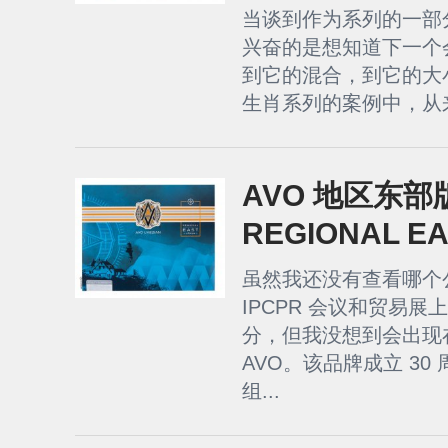
当谈到作为系列的一部
兴奋的是想知道下一个
到它的混合，到它的大
生肖系列的案例中，从来
AVO 地区东部版
REGIONAL EA
虽然我还没有查看哪个公
IPCPR 会议和贸易
分，但我没想到会出现
AVO。该品牌成立 3
组...