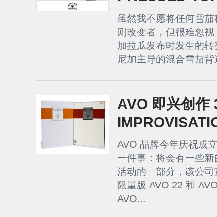
虽然我不愿将任何雪茄
则改变者，但很难忽视 
加拉瓜发布时发生的转
尼加主导的混合雪茄背道
AVO 即兴创作 3
IMPROVISATI
AVO 品牌今年庆祝成立
一件事：将会有一些新
活动的一部分，该公司
限量版 AVO 22 和 AVO
AVO...