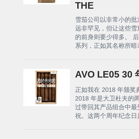
THE
雪茄公司以非常小的批
远非罕见，但让这些雪
的前身则要少得多。 
系列，正如其名称所暗示
AVO LE05 30 
正如我在 2018 年
2018 年是大卫杜夫
过带回其产品组合中最
祝。这两个周年纪念日是 A