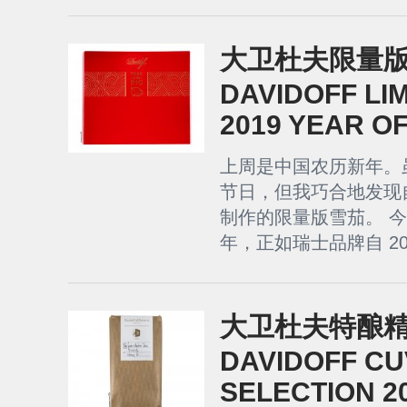
大卫杜夫限量版 2
DAVIDOFF LIM
2019 YEAR O
上周是中国农历新年。
节日，但我巧合地发现
制作的限量版雪茄。 
年，正如瑞士品牌自 20
大卫杜夫特酿精选 
DAVIDOFF C
SELECTION 2