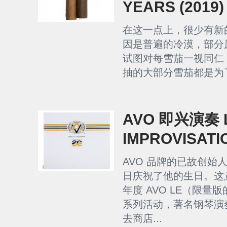
YEARS (2019)
在这一点上，很少有新
因是普遍的冷漠，部分
试图对每雪茄一视同仁
抽的大部分雪茄都是为了
AVO 即兴演奏 L
IMPROVISATI
AVO 品牌的已故创始人 Avo
日庆祝了他的生日。这意
年度 AVO LE（限
系列活动，著名钢琴演奏家
去商店...