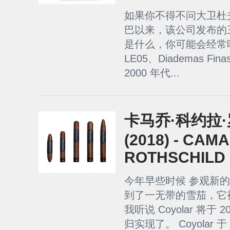
如果你不得不问大卫杜
巴以来，该公司发布的
是什么，你可能会经常
LE05、Diademas F
2000 年代...
卡马乔·科约拉
(2018) - CA
ROTHSCHILD 
今年早些时候 参观新的 
到了一无带的雪茄，它被描
我听说 Coyolar 将于
归实现了。 Coyolar 