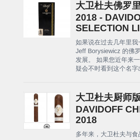
大卫杜夫佛罗
2018 - DAVID
SELECTION LI
如果说在过去几年里我
Jeff Borysiewi
发展。 如果您近年来
疑会不时看到这个名字出
大卫杜夫厨师版 2
DAVIDOFF CH
2018
多年来，大卫杜夫与食