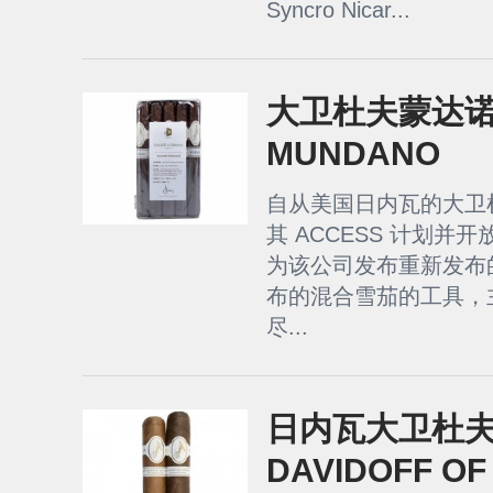
Syncro Nicar...
大卫杜夫蒙达诺 -
MUNDANO
自从美国日内瓦的大卫杜夫
其 ACCESS 计划并开
为该公司发布重新发布
布的混合雪茄的工具，
尽...
日内瓦大卫杜夫 25
DAVIDOFF OF