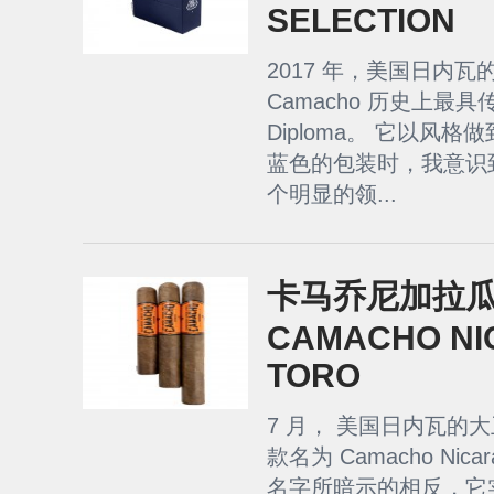
SELECTION
2017 年，美国日内
Camacho 历史上最
Diploma。 它以风
蓝色的包装时，我意识
个明显的领...
卡马乔尼加拉瓜
CAMACHO NI
TORO
7 月， 美国日内瓦的
款名为 Camacho Ni
名字所暗示的相反，它