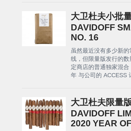
大卫杜夫小批量 1
DAVIDOFF SM
NO. 16
虽然最近没有多少新的
线，但限量版发行的数
定商店的普通独家混合 雪
年 与公司的 ACCESS
大卫杜夫限量版 2
DAVIDOFF LIM
2020 YEAR O