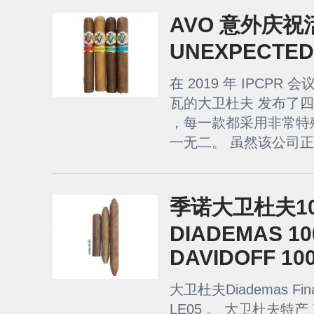
AVO 意外庆祝活
UNEXPECTED
在 2019 年 IPCP
瓦的大卫杜夫 发布了四
，每一款都采用非常特
一无二。 虽然该公司正
季诺大卫杜夫1
DIADEMAS 100
DAVIDOFF 10
大卫杜夫Diademas Fina
LE05 。 大卫杜夫特产