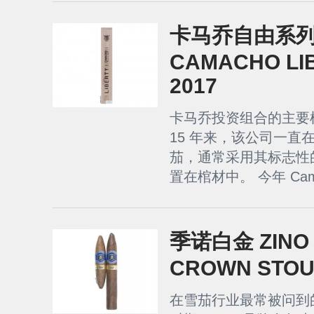
卡马乔自由系列 2
CAMACHO LIB
2017
卡马乔投资组合的主要
15 年来，该公司一直
茄，通常采用其标志性的 
置在棺材中。 今年 Camach
季诺白金 ZINO 
CROWN STOU
在雪茄行业最常被问到