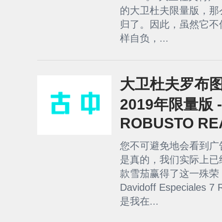
的大卫杜夫限量版，那
归了。因此，虽然它不
样自负，...
大卫杜夫罗布图
2019年限量版 -
ROBUSTO RE
您不可避免地会看到广告
是真的，我们实际上已经
款雪茄赢得了这一殊荣
Davidoff Especiales
是我在...