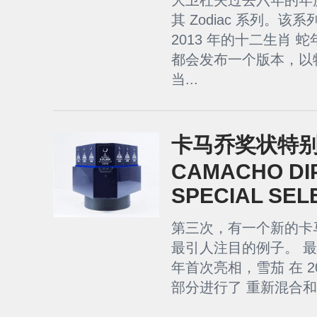
大卫杜夫过去六年的年
其 Zodiac 系列。该系
2013 年的十二生肖 
都会发布一个版本，以
当...
卡马乔奖状特
CAMACHO DI
SPECIAL SEL
第三次，有一个新的卡
最引人注目的例子。 最
年首次亮相，雪茄 在 2
部分进行了 重新混合和重