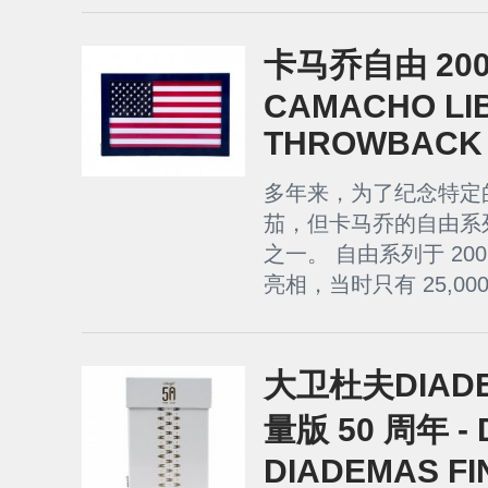
卡马乔自由 200
CAMACHO LIB
THROWBACK
多年来，为了纪念特定
茄，但卡马乔的自由系
之一。 自由系列于 20
亮相，当时只有 25,00
大卫杜夫DIADE
量版 50 周年 - 
DIADEMAS FI