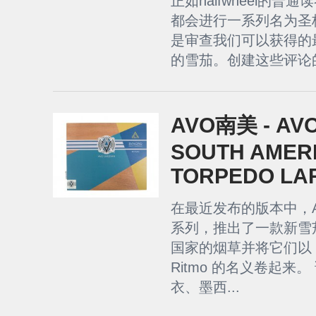
正如halfwheel的
都会进行一系列名为圣
是审查我们可以获得的
的雪茄。创建这些评论的
AVO南美 - AV
SOUTH AMER
TORPEDO LA
在最近发布的版本中，AV
系列，推出了一款新雪
国家的烟草并将它们以 AVO 
Ritmo 的名义卷起来
衣、墨西...