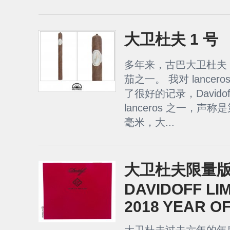
大卫杜夫 1 号
多年来，古巴大卫杜夫 l
茄之一。 我对 lance
了很好的记录，Davidof
lanceros 之一，声
毫米，大...
大卫杜夫限量版 2
DAVIDOFF LIM
2018 YEAR O