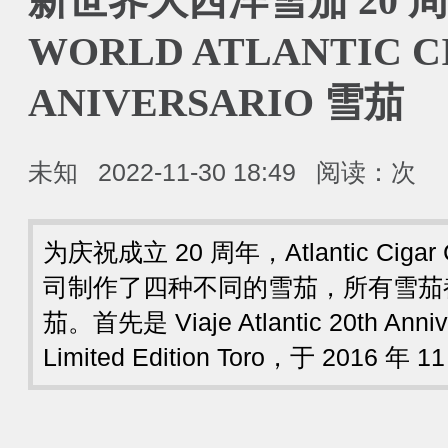
新世界大西洋雪茄 20 周
WORLD ATLANTIC C
ANIVERSARIO 雪茄
未知
2022-11-30 18:49
阅读：
次
为庆祝成立 20 周年，Atlantic Cig
司制作了四种不同的雪茄，所有雪茄都采用 t
茄。首先是 Viaje Atlantic 20th Anniv
Limited Edition Toro，于 2016 年 1