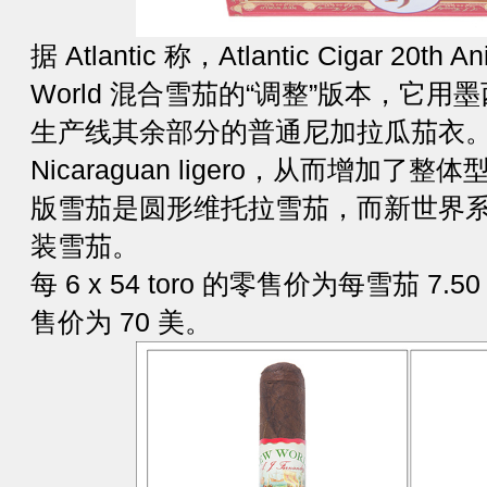
据 Atlantic 称，Atlantic Cigar 20th
World 混合雪茄的“调整”版本，它
生产线其余部分的普通尼加拉瓜茄衣
Nicaraguan ligero，从而增加
版雪茄是圆形维托拉雪茄，而新世界
装雪茄。
每 6 x 54 toro 的零售价为每雪茄 7.
售价为 70 美。