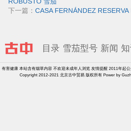
ROBUSTO 雪茄
下一篇：
CASA FERNÁNDEZ RESERV
目录
雪茄型号
新闻
知
有害健康 本站含有烟草内容 不欢迎未成年人浏览 友情提醒 2011年
Copyright 2012-2021 北京古中贸易 版权所有 Power by Guzh