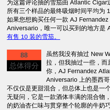
为这篇评论抽的雪茄由 Atlantic Cigar送
所有三个样品的最终吸烟时间平均为 1 
如果您想购买任何一款 AJ Fernandez Atla
Aniversario，唯一可以买到的地方是 Atl
有售 10 装的雪茄。
虽然我没有抽过 New W
88
拉，但我抽过一些，而
总体得分
你，AJ Fernandez Atlant
Aniversario 上
不仅仅是更甜混合，但总体上也是一
无疑问，它是一款酒体丰满的混合物
的奶油杏仁味与贯穿整个轮廓的牛奶