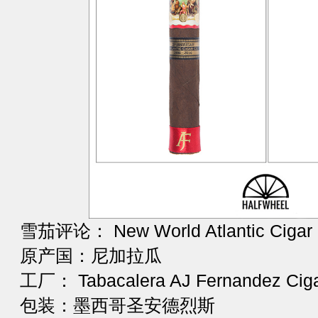
雪茄评论： New World Atlantic Cigar 2
原产国：尼加拉瓜
工厂： Tabacalera AJ Fernandez Ciga
包装：墨西哥圣安德烈斯