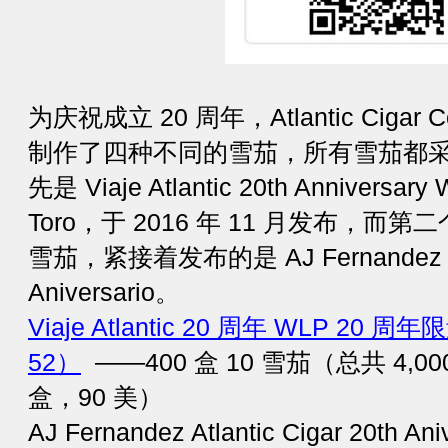
为庆祝成立 20 周年，Atlantic Ciga
制作了四种不同的雪茄，所有雪茄都采用 to
先是 Viaje Atlantic 20th Anniversary 
Toro，于 2016 年 11 月发布，
雪茄，紧接着发布的是 AJ Fernandez Atla
Aniversario。
Viaje Atlantic 20 周年 WLP 20 周年
52）
——400 盒 10 雪茄（总共 4,0
盒，90 美）
AJ Fernandez Atlantic Cigar 20th 