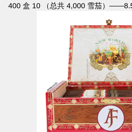
400 盒 10 （总共 4,000 雪茄）——8