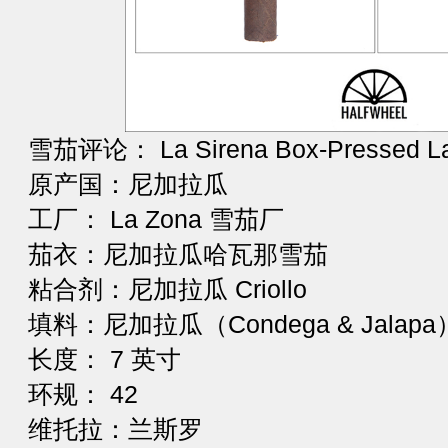
雪茄评论： La Sirena Box-Pressed La
原产国：尼加拉瓜
工厂： La Zona 雪茄厂
茄衣：尼加拉瓜哈瓦那雪茄
粘合剂：尼加拉瓜 Criollo
填料：尼加拉瓜（Condega & Jalapa
长度： 7 英寸
环规： 42
维托拉：兰斯罗