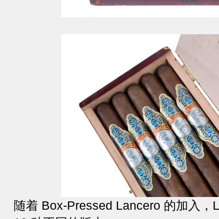
随着 Box-Pressed Lancero 的加入