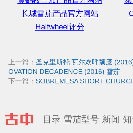
长城雪茄产品官方网站
C
Halfwheel评分
上一篇：
圣克里斯托 瓦尔欢呼颓废 (2016) -
OVATION DECADENCE (2016) 雪茄
下一篇：
SOBREMESA SHORT CHURC
目录
雪茄型号
新闻
知