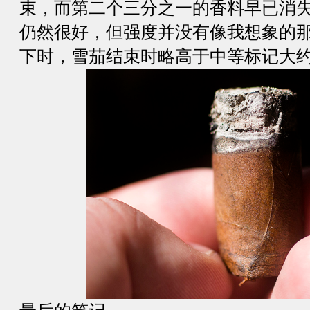
束，而第二个三分之一的香料早已消
仍然很好，但强度并没有像我想象的
下时，雪茄结束时略高于中等标记大