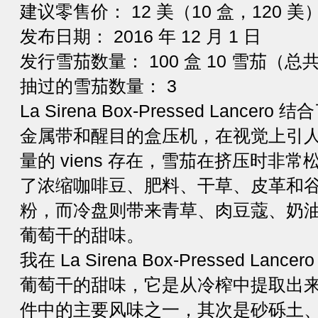
建议零售价： 12 美（10 盒，120 美
发布日期： 2016 年 12 月 1 日
发行雪茄数量： 100 盒 10 雪茄（总共 
抽过的雪茄数量： 3
La Sirena Box-Pressed Lanc
金属带和醒目的盒压机，在视觉上引
量的 viens 存在，雪茄在挤压时非
了浓缩咖啡豆、肥料、干草、皮革和
粉，而冷盘则带来青草、肉豆蔻、奶
葡萄干的甜味。
我在 La Sirena Box-Pressed L
葡萄干的甜味，它是从冷榨中提取出
件中的主要风味之一，其次是砂砾土