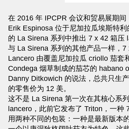
在 2016 年 IPCPR 会议和贸易展期间，L
Erik Espinosa 位于尼加拉瓜埃斯特利
的 La Sirena 系列中推出 7 x 42 箱压 la
与 La Sirena 系列的其他产品一样，7 x 4
Lancero 由覆盖尼加拉瓜 criollo 茄
Condega 烟草制成的茄芯的 habano 
Danny Ditkowich 的说法，总共只生
的零售价为 12 美。
这不是 La Sirena 第一次在其核心
lancero，此前它发布了 Triton，一种 7 1
用两种不同的包装：一种是最新版本的 hab
一个以康涅狄格阔叶茄衣为特色。这