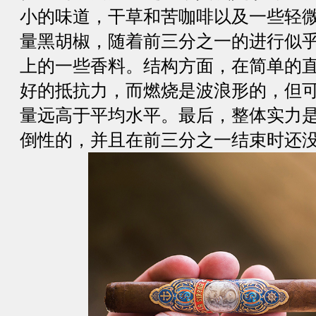
小的味道，干草和苦咖啡以及一些轻
量黑胡椒，随着前三分之一的进行似
上的一些香料。结构方面，在简单的
好的抵抗力，而燃烧是波浪形的，但
量远高于平均水平。最后，整体实力
倒性的，并且在前三分之一结束时还