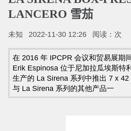
LANCERO 雪茄
未知
2022-11-30 12:26
阅读：
次
在 2016 年 IPCPR 会议和贸易展期间，
Erik Espinosa 位于尼加拉瓜埃斯特
生产的 La Sirena 系列中推出 7 x 42 箱
与 La Sirena 系列的其他产品一