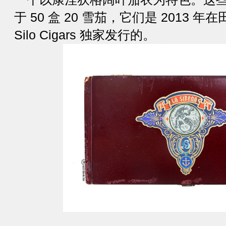
于 50 盒 20 雪茄，它们是 2013
Silo Cigars 独家发行的。