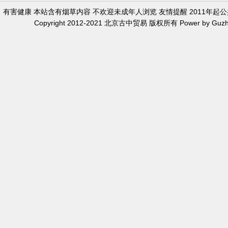
有害健康 本站含有烟草内容 不欢迎未成年人浏览 友情提醒 2011年
Copyright 2012-2021 北京古中贸易 版权所有 Power by Guzh