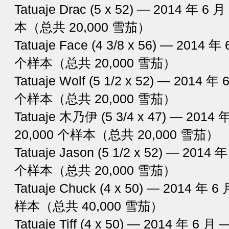
Tatuaje Drac (5 x 52) — 2014 年 
本（总共 20,000 雪茄）
Tatuaje Face (4 3/8 x 56) — 2014
个样本（总共 20,000 雪茄）
Tatuaje Wolf (5 1/2 x 52) — 2014 
个样本（总共 20,000 雪茄）
Tatuaje 木乃伊 (5 3/4 x 47) — 201
20,000 个样本（总共 20,000 雪茄）
Tatuaje Jason (5 1/2 x 52) — 201
个样本（总共 20,000 雪茄）
Tatuaje Chuck (4 x 50) — 2014 年
样本（总共 40,000 雪茄）
Tatuaje Tiff (4 x 50) — 2014 年 6