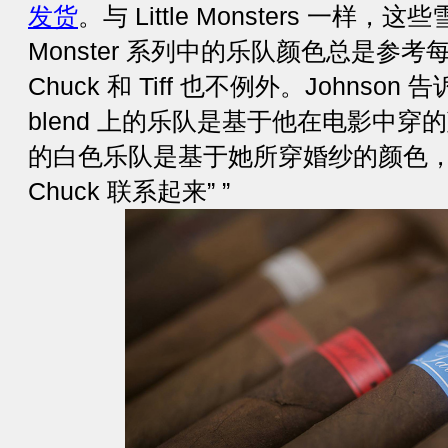
发货
。与 Little Monsters 一
Monster 系列中的乐队颜色总是参
Chuck 和 Tiff 也不例外。Johnson 告诉
blend 上的乐队是基于他在电影中穿的
的白色乐队是基于她所穿婚纱的颜色，
Chuck 联系起来” ”