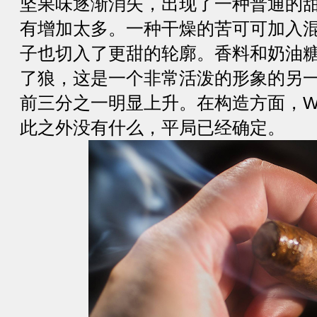
坚果味逐渐消失，出现了一种普通的
有增加太多。一种干燥的苦可可加入
子也切入了更甜的轮廓。香料和奶油
了狼，这是一个非常活泼的形象的另
前三分之一明显上升。在构造方面，Wo
此之外没有什么，平局已经确定。