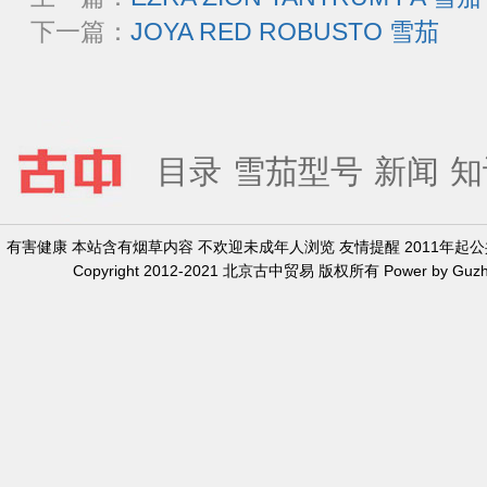
下一篇：
JOYA RED ROBUSTO 雪茄
目录
雪茄型号
新闻
知
有害健康 本站含有烟草内容 不欢迎未成年人浏览 友情提醒 2011年
Copyright 2012-2021 北京古中贸易 版权所有 Power by Guzh