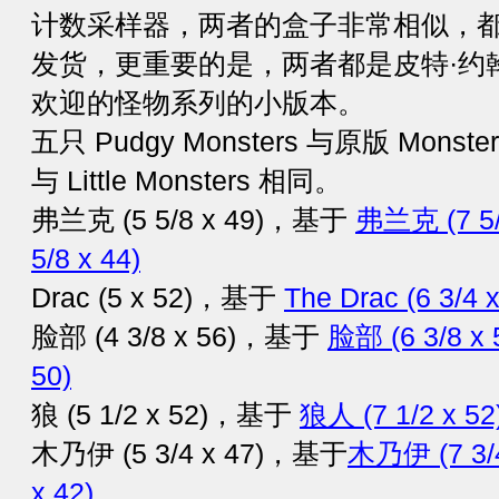
计数采样器，两者的盒子非常相似，都
发货，更重要的是，两者都是皮特·约翰逊 (P
欢迎的怪物系列的小版本。
五只 Pudgy Monsters 与原版 Mo
与 Little Monsters 相同。
弗兰克 (5 5/8 x 49)，基于
弗兰克 (7 5/
5/8 x 44)
Drac (5 x 52)，基于
The Drac (6 3/4 x
脸部 (4 3/8 x 56)，基于
脸部 (6 3/8 x 
50)
狼 (5 1/2 x 52)，基于
狼人 (7 1/2 x 52
木乃伊 (5 3/4 x 47)，基于
木乃伊 (7 3/4
x 42)