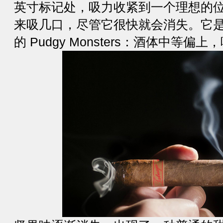
英寸标记处，吸力收紧到一个理想的
来吸几口，尽管它很快就会消失。它
的 Pudgy Monsters：酒体中等