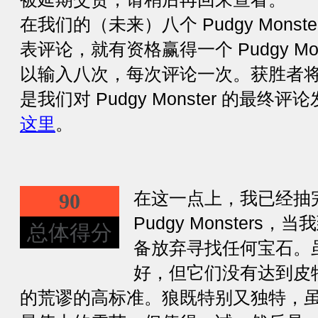
在我们的（未来）八个 Pudgy Mons
表评论，就有资格赢得一个 Pudgy Mo
以输入八次，每次评论一次。获胜者将于 
是我们对 Pudgy Monster 的最
这里
。
在这一点上，我已经抽完了
90
Pudgy Monsters，
总体得分
备放弃寻找任何宝石。
好，但它们没有达到皮特约翰
的荒谬的高标准。狼既特别又独特，