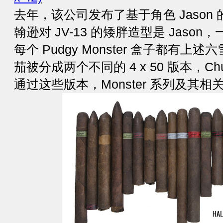
去年，该公司发布了基于角色 Jason 的 JV-
翰逊对 JV-13 的矮胖造型是 Jason，一款
每个 Pudgy Monster 盒子都有
茄被分成两个不同的 4 x 50 版本，Chuck
通过这些版本，Monster 系列及其相