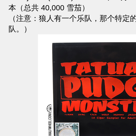
本（总共 40,000 雪茄）
（注意：狼人有一个乐队，那个特定
队。）