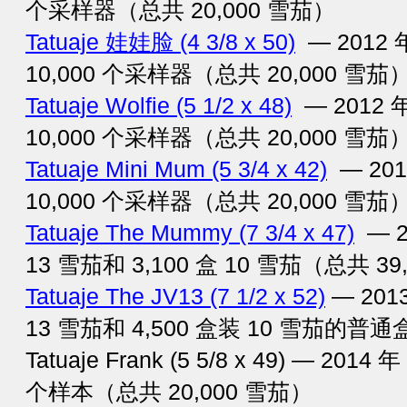
个采样器（总共 20,000 雪茄）
Tatuaje 娃娃脸 (4 3/8 x 50)
— 2012 
10,000 个采样器（总共 20,000 雪茄
Tatuaje Wolfie (5 1/2 x 48)
— 2012 
10,000 个采样器（总共 20,000 雪茄
Tatuaje Mini Mum (5 3/4 x 42)
— 201
10,000 个采样器（总共 20,000 雪茄
Tatuaje The Mummy (7 3/4 x 47)
— 2
13 雪茄和 3,100 盒 10 雪茄（总共 39
Tatuaje The JV13 (7 1/2 x 52)
— 201
13 雪茄和 4,500 盒装 10 雪茄的普通
Tatuaje Frank (5 5/8 x 49) — 2014
个样本（总共 20,000 雪茄）