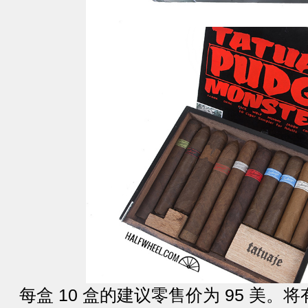
每盒 10 盒的建议零售价为 95 美。将有 