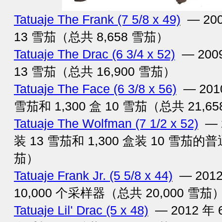
Tatuaje The Frank (7 5/8 x 49)
— 200
13 雪茄（总共 8,658 雪茄）
Tatuaje The Drac (6 3/4 x 52)
— 2009
13 雪茄（总共 16,900 雪茄）
Tatuaje The Face (6 3/8 x 56)
— 2010
雪茄和 1,300 盒 10 雪茄（总共 21,6
Tatuaje The Wolfman (7 1/2 x 52)
— 2
装 13 雪茄和 1,300 盒装 10 雪茄的普
茄）
Tatuaje Frank Jr. (5 5/8 x 44)
— 2012
10,000 个采样器（总共 20,000 雪茄
Tatuaje Lil' Drac (5 x 48)
— 2012 年 