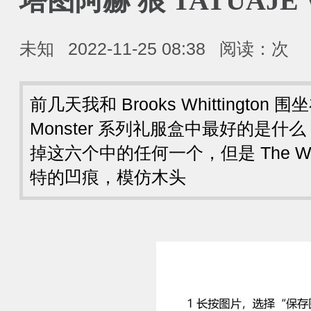
塔图阿赫 狼 TATUAJE
未知
2022-11-25 08:38
阅读：
次
前几天我和 Brooks Whittington 
Monster 系列礼服盒中最好的是
掉这六个中的任何一个，但是 The Wo
特的凹痕，模仿木头