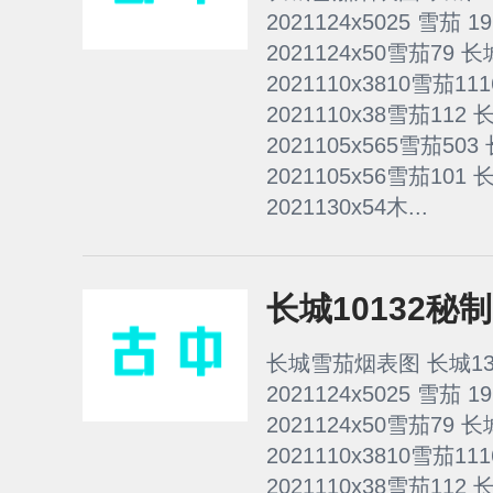
2021124x5025 雪茄 
2021124x50雪茄79 
2021110x3810雪茄1
2021110x38雪茄112
2021105x565雪茄50
2021105x56雪茄101
2021130x54木...
长城10132秘
长城雪茄烟表图 长城13
2021124x5025 雪茄 
2021124x50雪茄79 
2021110x3810雪茄1
2021110x38雪茄112