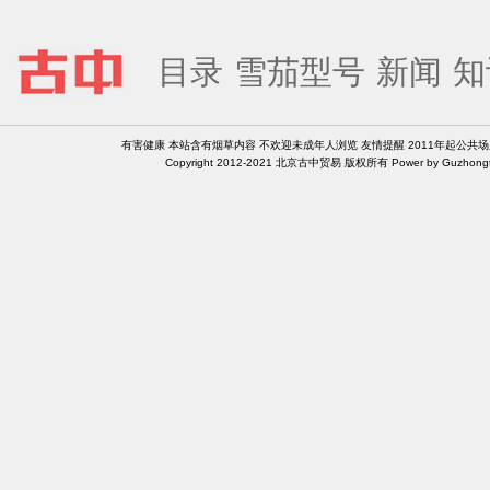
目录
雪茄型号
新闻
知
有害健康 本站含有烟草内容 不欢迎未成年人浏览 友情提醒 2011年起公共
Copyright 2012-2021 北京古中贸易 版权所有 Power by Guzhongt