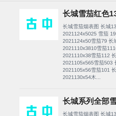
长城雪茄红色1
长城雪茄烟表图 长城13
2021124x5025 雪茄 
2021124x50雪茄79 
2021110x3810雪茄1
2021110x38雪茄112
2021105x565雪茄50
2021105x56雪茄101
2021130x54木...
长城系列全部雪
长城雪茄烟表图 长城13