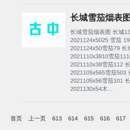
长城雪茄烟表
长城雪茄烟表图 长城13
2021124x5025 雪茄 
2021124x50雪茄79 
2021110x3810雪茄1
2021110x38雪茄112
2021105x565雪茄50
2021105x56雪茄101
2021130x54木...
首页
上一页
613
614
615
616
617