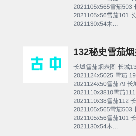
2021105x565雪茄50
2021105x56雪茄101
2021130x54木...
132秘史雪茄
长城雪茄烟表图 长城13
2021124x5025 雪茄 
2021124x50雪茄79 
2021110x3810雪茄1
2021110x38雪茄112
2021105x565雪茄50
2021105x56雪茄101
2021130x54木...